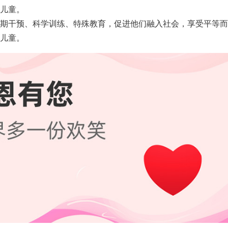
儿童。
期干预、科学训练、特殊教育，促进他们融入社会，享受平等而
儿童。