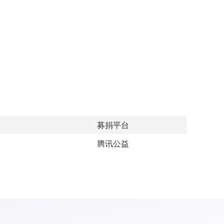
募捐平台
腾讯公益