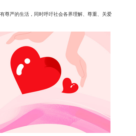
有尊严的生活，同时呼吁社会各界理解、尊重、关爱