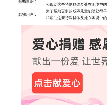
捐赠目的：
和帮助这些特殊群体及处在困境中的
为了帮助更多的残障儿童能够获得早
款物用途：
和帮助这些特殊群体及处在困境中的