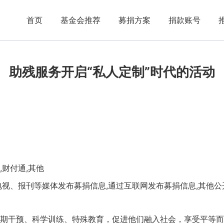
首页
基金会推荐
募捐方案
捐款账号
助残服务开启“私人定制”时代的活动
,财付通,其他
电视、报刊等媒体发布募捐信息,通过互联网发布募捐信息,其他公
期干预、科学训练、特殊教育，促进他们融入社会，享受平等而