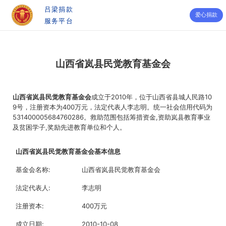
吕梁捐款
爱心捐款
服务平台
山西省岚县民觉教育基金会
山西省岚县民觉教育基金会
‌成立于2010年，位于山西省县城人民路10
9号，注册资本为400万元‌，法定代表人李志明。统一社会信用代码为
531400005684760286。救助范围包括筹措资金,资助岚县教育事业
及贫困学子,奖励先进教育单位和个人。
山西省岚县民觉教育基金会基本信息
基金会名称:
山西省岚县民觉教育基金会
法定代表人:
李志明
注册资本:
400万元
成立日期:
2010-10-08